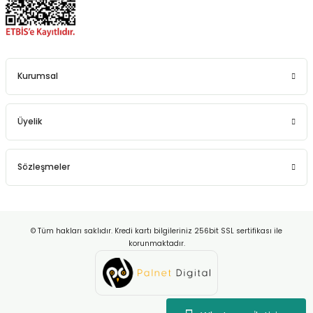
Kurumsal
Üyelik
Sözleşmeler
© Tüm hakları saklıdır. Kredi kartı bilgileriniz 256bit SSL sertifikası ile
korunmaktadır.