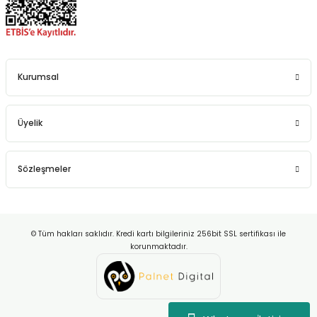
Kurumsal
Üyelik
Sözleşmeler
© Tüm hakları saklıdır. Kredi kartı bilgileriniz 256bit SSL sertifikası ile
korunmaktadır.