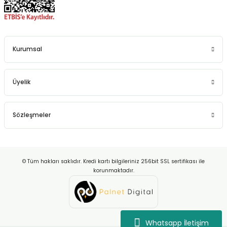
Kurumsal
Üyelik
Sözleşmeler
© Tüm hakları saklıdır. Kredi kartı bilgileriniz 256bit SSL sertifikası ile
korunmaktadır.
Whatsapp İletişim