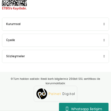
Kurumsal
Üyelik
Sözleşmeler
© Tüm hakları saklıdır. Kredi kartı bilgileriniz 256bit SSL sertifikası ile
korunmaktadır.
Whatsapp İletişim