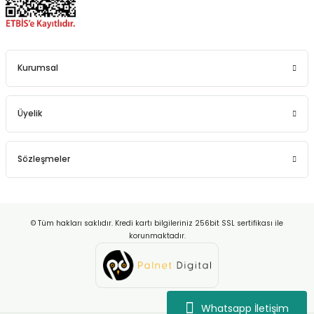
Kurumsal
Üyelik
Sözleşmeler
© Tüm hakları saklıdır. Kredi kartı bilgileriniz 256bit SSL sertifikası ile
korunmaktadır.
Whatsapp İletişim