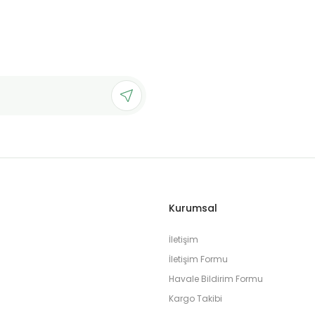
Kurumsal
İletişim
İletişim Formu
Havale Bildirim Formu
Kargo Takibi