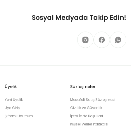
Sosyal Medyada Takip Edin!
Üyelik
Sözleşmeler
Yeni Üyelik
Mesafeli Satış Sözleşmesi
Üye Girişi
Gizlilik ve Güvenlik
Şifremi Unuttum
İptal İade Koşullari
Kişisel Veriler Politikası