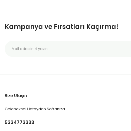
Kampanya ve Fırsatları Kaçırma!
Bize Ulaşın
Geleneksel Hataydan Sofranıza
5334773333