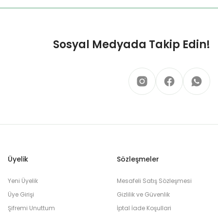
Sosyal Medyada Takip Edin!
Üyelik
Sözleşmeler
Yeni Üyelik
Mesafeli Satış Sözleşmesi
Üye Girişi
Gizlilik ve Güvenlik
Şifremi Unuttum
İptal İade Koşullari