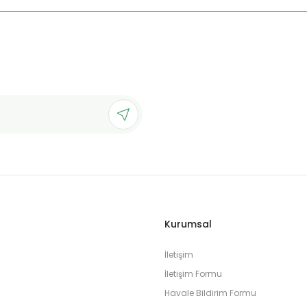
Kurumsal
İletişim
İletişim Formu
Havale Bildirim Formu