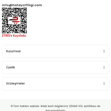
info@hatayciftligi.com
Kurumsal
Üyelik
Sözleşmeler
© Tüm hakları saklıdır. Kredi kartı bilgileriniz 256bit SSL sertifikası ile
korunmaktadır.