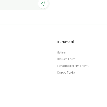
Kurumsal
İletişim
İletişim Formu
Havale Bildirim Formu
Kargo Takibi