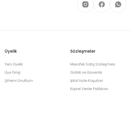
Üyelik
Sözleşmeler
Yeni Üyelik
Mesafeli Satış Sözleşmesi
Üye Girişi
Gizlilik ve Güvenlik
Şifremi Unuttum
İptal İade Koşullari
Kişisel Veriler Politikası