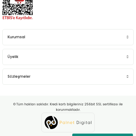
Kurumsal
Üyelik
Sözleşmeler
© Tüm hakları saklıdır. Kredi kartı bilgileriniz 256bit SSL sertifikası ile
korunmaktadır.