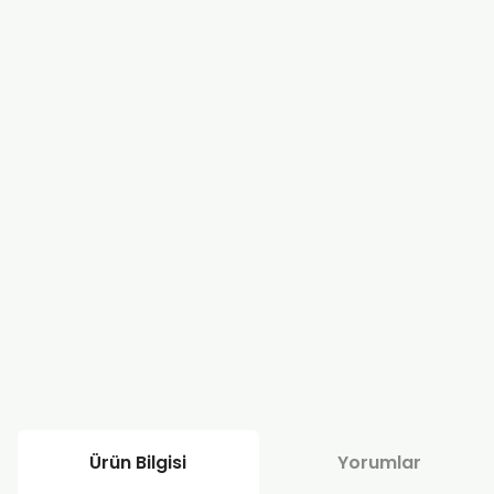
Ürün Bilgisi
Yorumlar