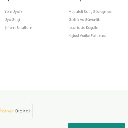
Yeni Üyelik
Mesafeli Satış Sözleşmesi
Üye Girişi
Gizlilik ve Güvenlik
Şifremi Unuttum
İptal İade Koşullari
Kişisel Veriler Politikası