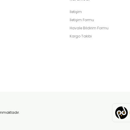
İletişim
İletişim Formu
Havale Bildirim Formu
Kargo Takibi
orunmaktadır.