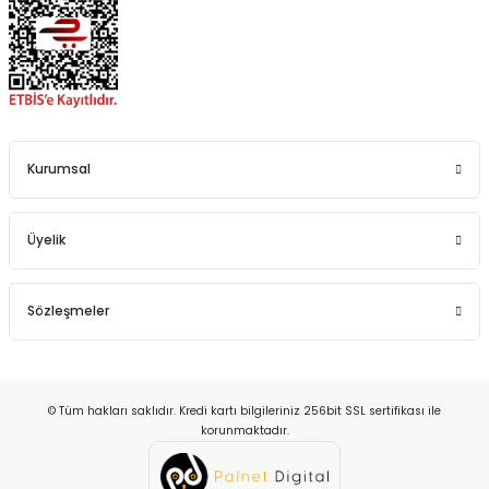
Kurumsal
Üyelik
Sözleşmeler
© Tüm hakları saklıdır. Kredi kartı bilgileriniz 256bit SSL sertifikası ile
korunmaktadır.