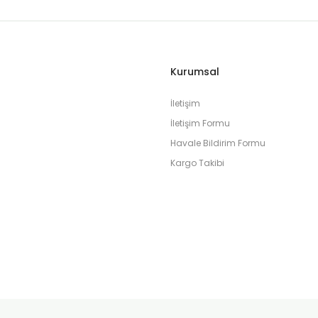
Kurumsal
İletişim
İletişim Formu
Havale Bildirim Formu
Kargo Takibi