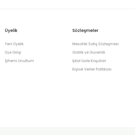
Üyelik
Sözleşmeler
Yeni Üyelik
Mesafeli Satış Sözleşmesi
Üye Girişi
Gizlilik ve Güvenlik
Şifremi Unuttum
İptal İade Koşullari
Kişisel Veriler Politikası