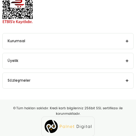
Kurumsal
Üyelik
Sözleşmeler
© Tüm hakları saklıdır. Kredi kartı bilgileriniz 256bit SSL sertifikası ile
korunmaktadır.