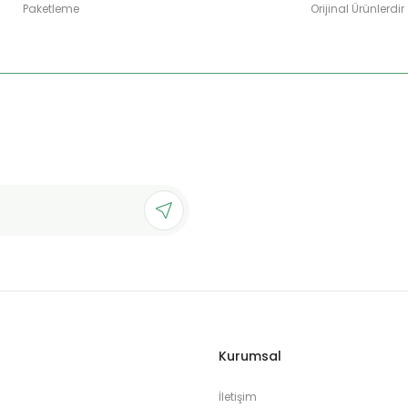
Paketleme
Orijinal Ürünlerdir
Gönder
Kurumsal
İletişim