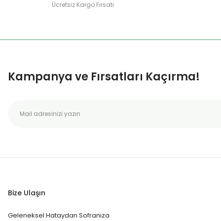
Ücretsiz Kargo Fırsatı
Kampanya ve Fırsatları Kaçırma!
Bize Ulaşın
Geleneksel Hataydan Sofranıza