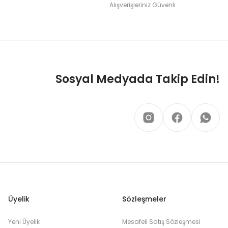
Alışverişleriniz Güvenli
Sosyal Medyada Takip Edin!
Üyelik
Sözleşmeler
Yeni Üyelik
Mesafeli Satış Sözleşmesi