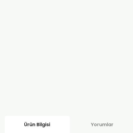
Ürün Bilgisi
Yorumlar